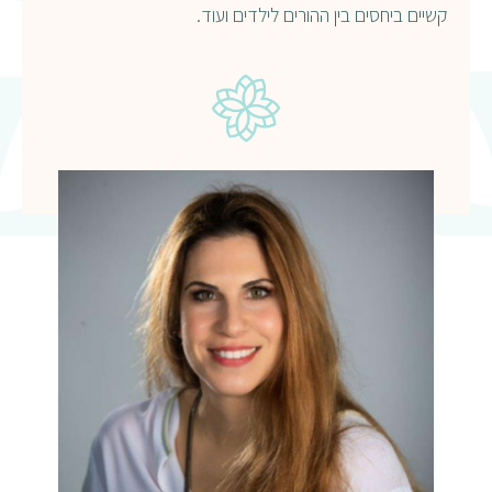
קשיים ביחסים בין ההורים לילדים ועוד.