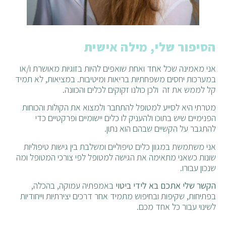
הסיפור שלי, מילה אישית
אני מאמינה שכל אחד ואחת שואפים להיות בזוגיות מאושרת ו/או
במערכות יחסים משפחתיות בריאות ומיטיבות. במציאות, לא תמיד
קל לממש את זה ולכן כולנו זקוקים לכלים והכוונה.
מטרתי היא לסייע למטופל להתחבר ולמצוא את הקולות והכוחות
הפנימיים שיש בתוכו ולהעניק לו כלים יישומיים ופרקטיים כדי
להתגבר על הקשיים שבהם הוא נתון.
אני משתמשת במגוון כלים טיפוליים ומשלבת בין גישות טיפוליות
שונות כשאני מתאימה את הגישה למטופל לפי צורכי המטופל ומה
שנכון עבורו.
הקשר שלי אתכם בא לידי ביטוי
באמפתיה עמוקה, בהכלה,
בפתיחות, שקיפות ובחיפוש מתמיד אחר דרכים יצירתיות וייחודיות
לשינוי עבור כל אחד מכם.