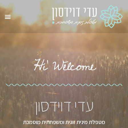
Hi' Welcome
עדי דוידסון
מטפלת מינית זוגית ומשפחתית מוסמכת