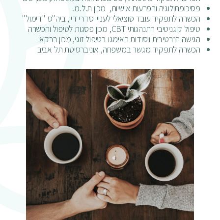
פסיכופתולוגיה והפרעות אישיות, מכון ת.ל.מ.
הכשרה לתפקיד עובד סוציאלי לעניין סדרי דין, ביה"ס "דימול"
טיפול קוגניטיבי התנהגותי CBT, מכון פסגות לטיפול והכשרה
הגישה הנרטיבית ויסודות האימגו בטיפול זוגי, מכון ברקאי
הכשרה לתפקיד מגשר במשפחה, אוניברסיטת תל אביב