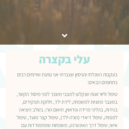
עלי בקצרה
בעקבות השכלתי והניסיון שצברתי אני נותנת שירותים רבים
בתחומים הבאים:
טיפול וליווי זוגות שנקלעו למצבי משבר לפני מיסוד הקשר,
במעבר מזוגיות למשפחה, לידת ילד, חלוקת תפקידים,
בגידות, בהליכי פרידה וגירושין, תיאום הורי, בשלב היציאה
לפנסיה, טיפול דיאדי (הורה-ילד), טיפול קצר מועד, טיפול
אישי, טיפול דרך האינטרנט, משפחות שמתמודדות עם